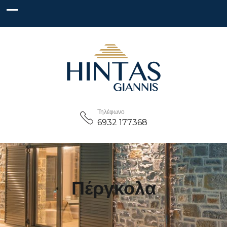
Τηλέφωνο
6932 177368
Πέργκολα