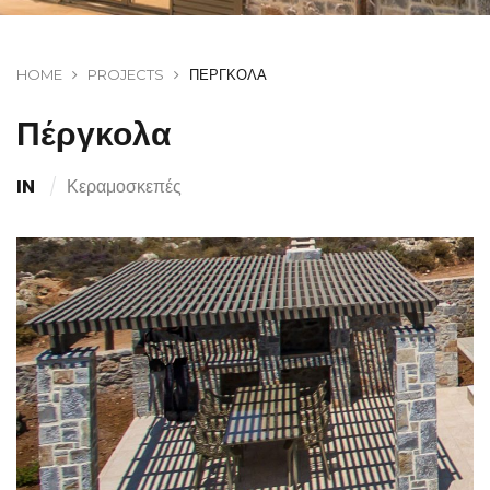
HOME
PROJECTS
ΠΈΡΓΚΟΛΑ
Πέργκολα
IN
Κεραμοσκεπές