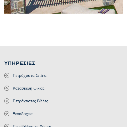
ΥΠΗΡΕΣΊΕΣ
Πετρόχτιστα Σπίτια
Κατασκευή Οικίας
Πετρόχτιστες Βίλλες
Ξενοδοχεία
Περιβάλλοντες Χώροι