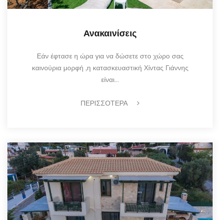
Ανακαινίσεις
Εάν έφτασε η ώρα για να δώσετε στο χώρο σας
καινούρια μορφή ,η κατασκευαστική Χίντας Γιάννης
είναι…
ΠΕΡΙΣΣΟΤΕΡΑ