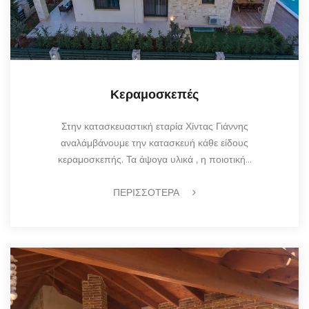
Κεραμοσκεπές
Στην κατασκευαστική εταρία Χίντας Γιάννης
αναλάμβάνουμε την κατασκευή κάθε είδους
κεραμοσκεπής. Τα άψογα υλικά , η ποιοτική…
ΠΕΡΙΣΣΟΤΕΡΑ