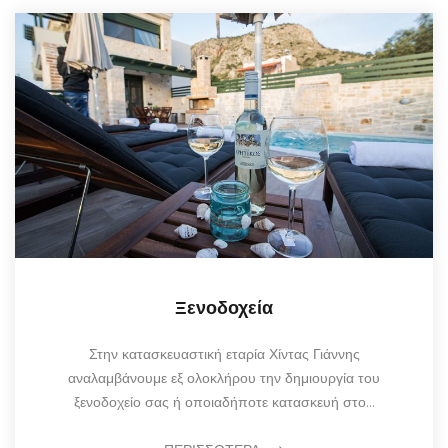
Ξενοδοχεία
Στην κατασκευαστική εταρία Χίντας Γιάννης
αναλαμβάνουμε εξ ολοκλήρου την δημιουργία του
ξενοδοχείο σας ή οποιαδήποτε κατασκευή στο…