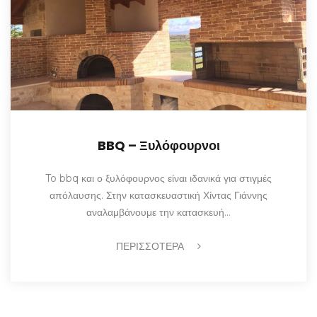
BBQ – Ξυλόφουρνοι
To bbq και ο ξυλόφουρνος είναι ιδανικά για στιγμές
απόλαυσης. Στην κατασκευαστική Χίντας Γιάννης
αναλαμβάνουμε την κατασκευή…
ΠΕΡΙΣΣΟΤΕΡΑ