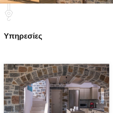
Υπηρεσίες