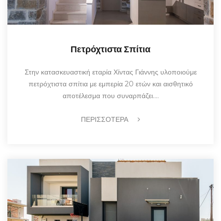
Πετρόχτιστα Σπίτια
Στην κατασκευαστική εταρία Χίντας Γιάννης υλοποιούμε
πετρόχτιστα σπίτια με εμπερία 20 ετών και αισθητικό
αποτέλεσμα που συναρπάζει.…
ΠΕΡΙΣΣΟΤΕΡΑ