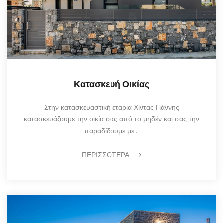
Κατασκευή Οικίας
Στην κατασκευαστική εταρία Χίντας Γιάννης
κατασκευάζουμε την οικία σας από το μηδέν και σας την
παραδίδουμε με…
ΠΕΡΙΣΣΟΤΕΡΑ