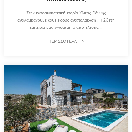
Στην κατασκευαστική εταρία Χίντας Γιάννης
αναλαμβάνουμε κάθε είδους αναπαλαίωση . Η 20ετή
εμπειρία μας εγγυάται το αποτέλεσμα.…
ΠΕΡΙΣΣΟΤΕΡΑ