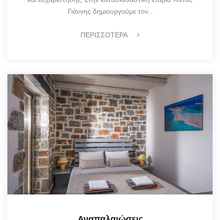
Γιάννης δημιουργούμε τον…
ΠΕΡΙΣΣΟΤΕΡΑ
Αναπαλαιώσεις