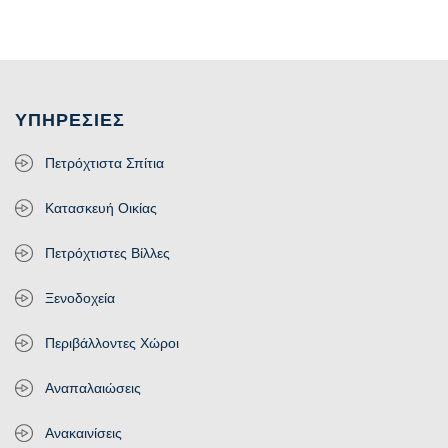
ΥΠΗΡΕΣΊΕΣ
Πετρόχτιστα Σπίτια
Κατασκευή Οικίας
Πετρόχτιστες Βίλλες
Ξενοδοχεία
Περιβάλλοντες Χώροι
Αναπαλαιώσεις
Ανακαινίσεις