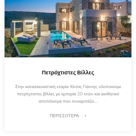
Πετρόχτιστες Βίλλες
Στην κατασκευαστική εταρία Χίντας Γιάννης υλοποιούμε
πετρόχτιστες βίλλες με εμπερία 20 ετών και αισθητικό
αποτέλεσμα που συναρπάζει.…
ΠΕΡΙΣΣΟΤΕΡΑ