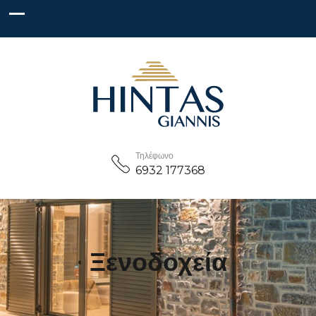
Τηλέφωνο
6932 177368
Ξενοδοχεία