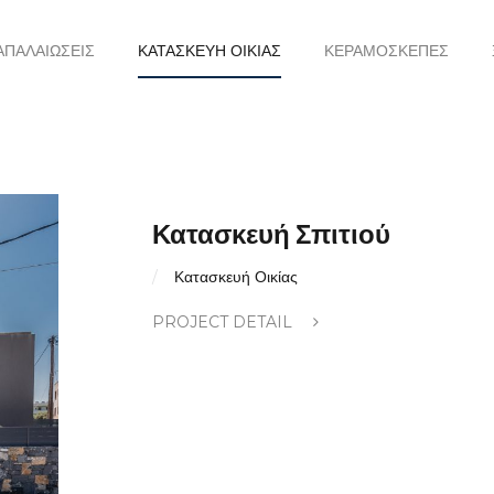
ΑΠΑΛΑΙΏΣΕΙΣ
ΚΑΤΑΣΚΕΥΉ ΟΙΚΊΑΣ
ΚΕΡΑΜΟΣΚΕΠΈΣ
Κατασκευή Σπιτιού
Κατασκευή Οικίας
PROJECT DETAIL