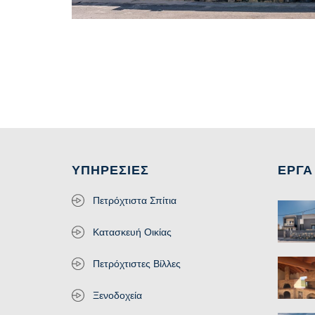
ΥΠΗΡΕΣΊΕΣ
ΕΡΓΑ
Πετρόχτιστα Σπίτια
Κατασκευή Οικίας
Πετρόχτιστες Βίλλες
Ξενοδοχεία